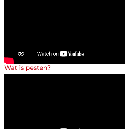
Wat is pesten?