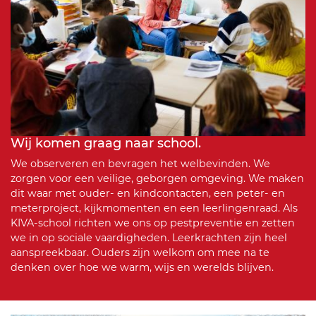
Wij komen graag naar school.
We observeren en bevragen het welbevinden. We
zorgen voor een veilige, geborgen omgeving. We maken
dit waar met ouder- en kindcontacten, een peter- en
meterproject, kijkmomenten en een leerlingenraad. Als
KIVA-school richten we ons op pestpreventie en zetten
we in op sociale vaardigheden. Leerkrachten zijn heel
aanspreekbaar. Ouders zijn welkom om mee na te
denken over hoe we warm, wijs en werelds blijven.