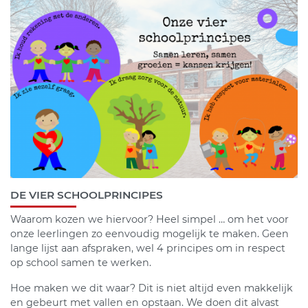
DE VIER SCHOOLPRINCIPES
Waarom kozen we hiervoor? Heel simpel … om het voor
onze leerlingen zo eenvoudig mogelijk te maken. Geen
lange lijst aan afspraken, wel 4 principes om in respect
op school samen te werken.
Hoe maken we dit waar? Dit is niet altijd even makkelijk
en gebeurt met vallen en opstaan. We doen dit alvast