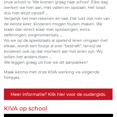
onze school is: ‘We komen graag naar school’. Elke dag
werken we hier aan, met vallen en opstaan. Het loopt
dus niet altijd vanzelf ...
Vergelijk het met rekenen en taal. Dat lukt ook niet van
de eerste keer. Kinderen mogen fouten maken. We
staan dan direct klaar met oplossingen, extra
oefeningen, zorgmomentjes, …
Als we op de speelplaats al spelend leren omgaan met
elkaar, wordt een foutje al snel “bestraft”, terwijl de
kinderen ook op dat moment aan het leren zijn. Wij
willen het anders doen …
We leggen graag uit hoe we dit aanpakken!
Maak kennis met onze KIVA-werking via volgende
filmpjes.
Meer informatie? Klik hier voor de oudergids.
KIVA op school